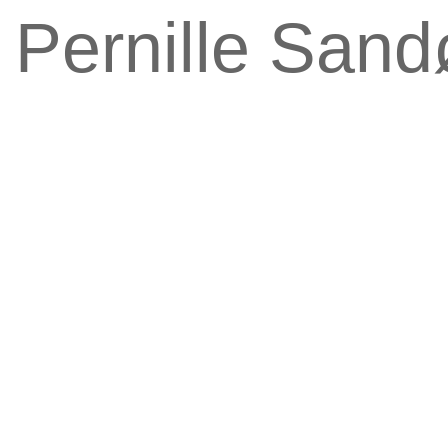
 Pernille Sand